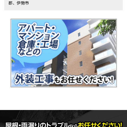
郡、伊勢市