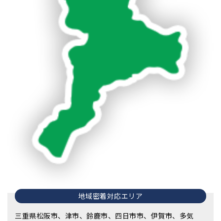
地域密着対応エリア
三重県松阪市、津市、鈴鹿市、四日市市、伊賀市、多気