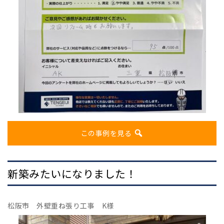
この事例を見る
新築みたいになりました！
松阪市 外壁重ね張り工事 K様