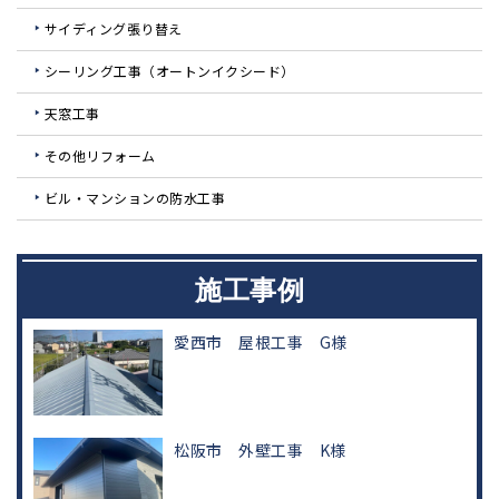
サイディング張り替え
シーリング工事（オートンイクシード）
天窓工事
その他リフォーム
ビル・マンションの防水工事
施工事例
愛西市 屋根工事 G様
松阪市 外壁工事 K様