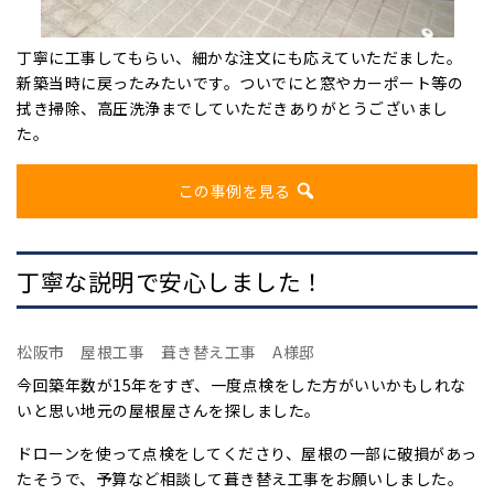
丁寧に工事してもらい、細かな注文にも応えていただました。
新築当時に戻ったみたいです。ついでにと窓やカーポート等の
拭き掃除、高圧洗浄までしていただきありがとうございまし
た。
この事例を見る
丁寧な説明で安心しました！
松阪市 屋根工事 葺き替え工事 A様邸
今回築年数が15年をすぎ、一度点検をした方がいいかもしれな
いと思い地元の屋根屋さんを探しました。
ドローンを使って点検をしてくださり、屋根の一部に破損があっ
たそうで、予算など相談して葺き替え工事をお願いしました。