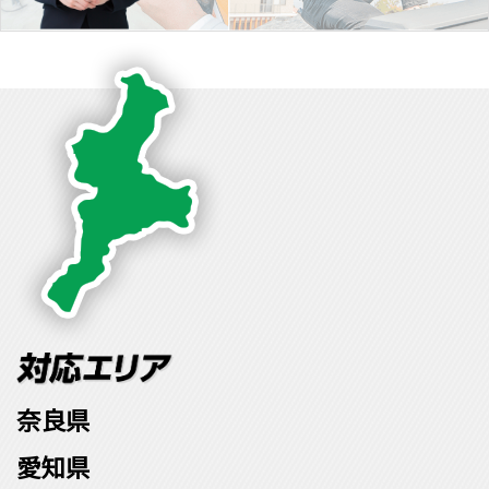
奈良県
愛知県