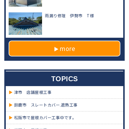
雨漏り修理 伊勢市 T様
more
TOPICS
津市 店舗屋根工事
鈴鹿市 スレートカバー.遮熱工事
松阪市で屋根カバー工事中です。