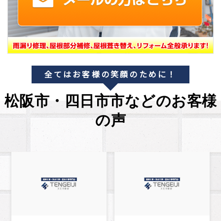
全てはお客様の笑顔のために！
松阪市・四日市市などのお客様
の声