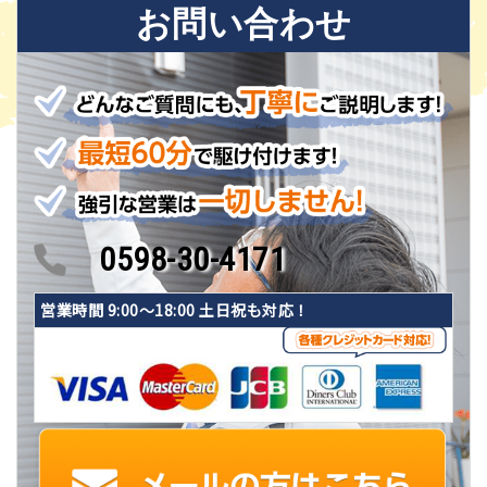
お問い合わせ
0598-30-4171
営業時間 9:00〜18:00 土日祝も対応！