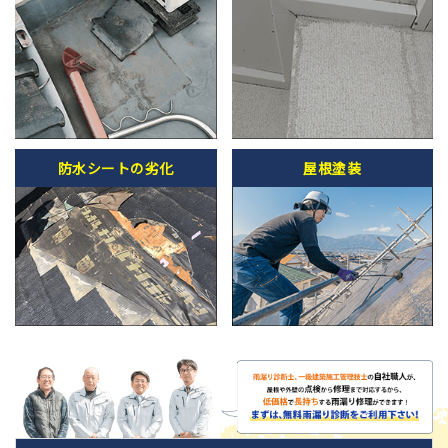
防水シートの劣化
屋根塗装