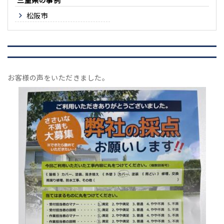
松阪市
お客様の声をいただきました。