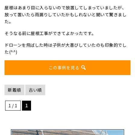
屋根はあまり目に入らないので放置してしまっていましたが、
放って置いたら雨漏りしていたかもしれないと聞いて驚きまし
た。
そうなる前に屋根工事ができてよかったです。
ドローンを飛ばした時は子供が大喜びしていたのも印象的でし
た(^^)
この事例を見る
新着順
古い順
1 / 1
1