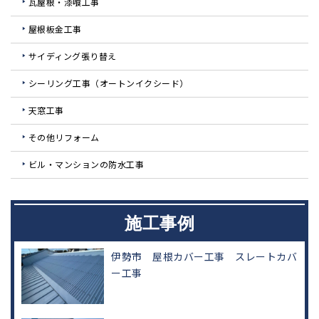
瓦屋根・漆喰工事
屋根板金工事
サイディング張り替え
シーリング工事（オートンイクシード）
天窓工事
その他リフォーム
ビル・マンションの防水工事
施工事例
伊勢市 屋根カバー工事 スレートカバ
ー工事