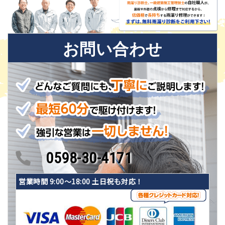
お問い合わせ
0598-30-4171
営業時間 9:00〜18:00 土日祝も対応！