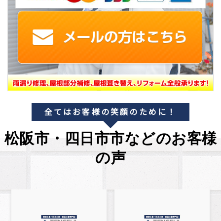
全てはお客様の笑顔のために！
松阪市・四日市市などのお客様
の声