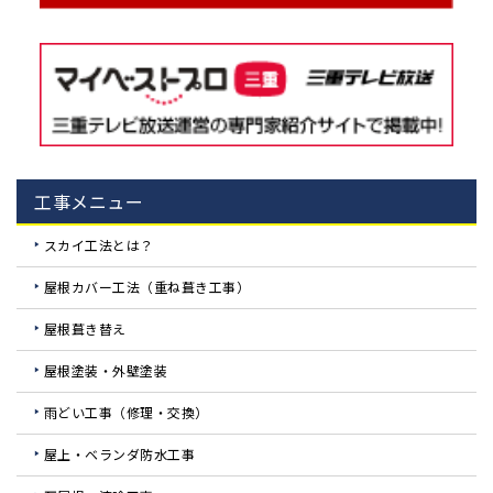
工事メニュー
スカイ工法とは？
屋根カバー工法（重ね葺き工事）
屋根葺き替え
屋根塗装・外壁塗装
雨どい工事（修理・交換）
屋上・ベランダ防水工事