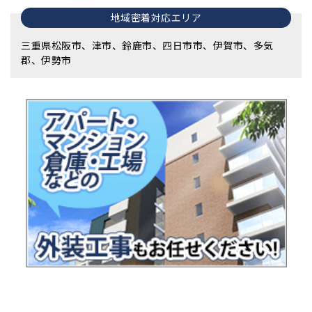
地域密着対応エリア
三重県松阪市、津市、鈴鹿市、四日市市、伊賀市、多気
郡、伊勢市