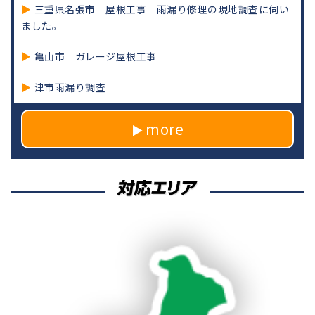
三重県名張市 屋根工事 雨漏り修理の現地調査に伺い
ました。
亀山市 ガレージ屋根工事
津市雨漏り調査
more