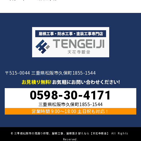
〒515-0044 三重県松阪市久保町1855-1544
0598-30-4171
三重県松阪市久保町1855-1544
営業時間 9:00〜18:00 土日祝も対応！
©
三重県松阪市の雨漏り修理、屋根工事、屋根葺き替えなら【天花寺板金】
All Rights
Reserved.