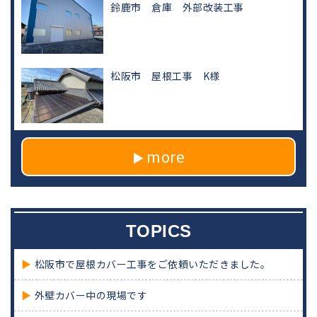
鈴鹿市 倉庫 外部改装工事
松阪市 屋根工事 K様
more
TOPICS
松阪市で屋根カバー工事をご依頼いただきました。
外壁カバー中の現場です