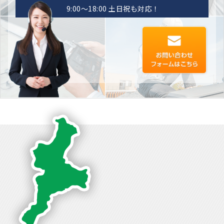
9:00〜18:00 土日祝も対応！