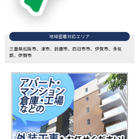
地域密着対応エリア
三重県松阪市、津市、鈴鹿市、四日市市、伊賀市、多気
郡、伊勢市