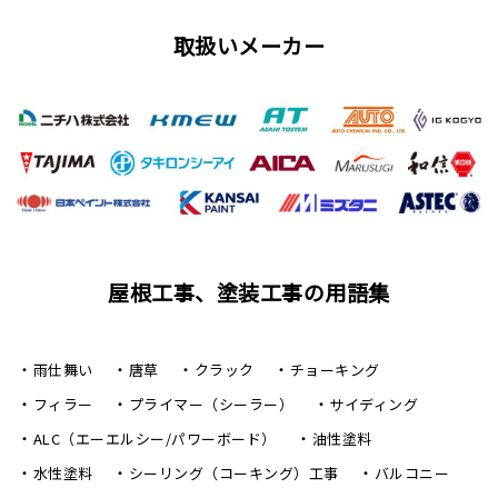
取扱いメーカー
屋根工事、塗装工事の用語集
雨仕舞い
唐草
クラック
チョーキング
フィラー
プライマー（シーラー）
サイディング
ALC（エーエルシー/パワーボード）
油性塗料
水性塗料
シーリング（コーキング）工事
バルコニー