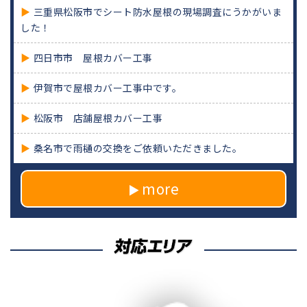
三重県松阪市でシート防水屋根の現場調査にうかがいま
した！
四日市市 屋根カバー工事
伊賀市で屋根カバー工事中です。
松阪市 店舗屋根カバー工事
桑名市で雨樋の交換をご依頼いただきました。
more