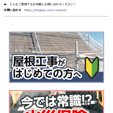
➡ どんなご質問でもお気軽にお問い合わせください！
お問い合わせ
https://tengeiji.com/contact/