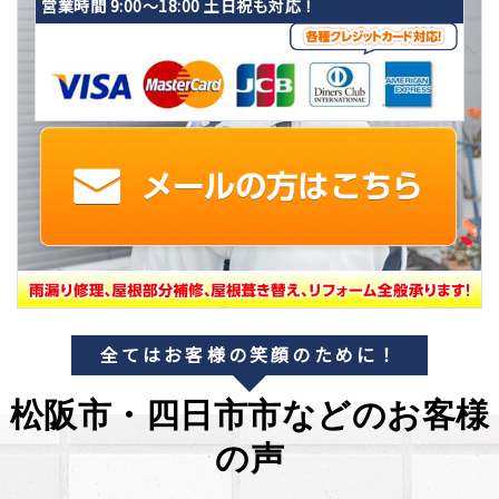
営業時間 9:00〜18:00 土日祝も対応！
全てはお客様の笑顔のために！
松阪市・四日市市などのお客様
の声