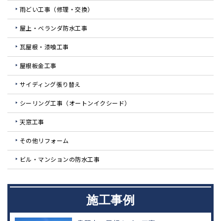
雨どい工事（修理・交換）
屋上・ベランダ防水工事
瓦屋根・漆喰工事
屋根板金工事
サイディング張り替え
シーリング工事（オートンイクシード）
天窓工事
その他リフォーム
ビル・マンションの防水工事
施工事例