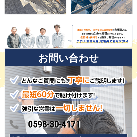
お問い合わせ
0598-30-4171