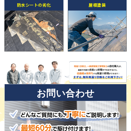
防水シートの劣化
屋根塗装
お問い合わせ