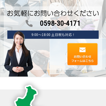
0598-30-4171
9:00〜18:00 土日祝も対応！