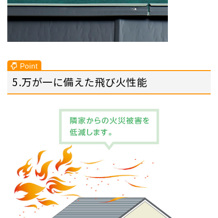
5.万が一に備えた飛び火性能