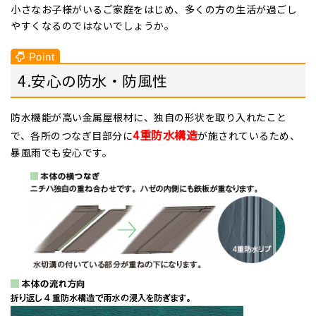
小さなお子様がいるご家庭をはじめ、多くの方の生活が過ごし
やすくなるのではないでしょうか。
4.安心の防水・防風性
防水機能が高い金属屋根材に、独自の形状を取り入れたこと
4
重防水構造
で、各所のつなぎ目部分に
が施されているため、
暴風雨でも安心です。