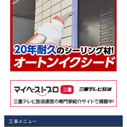
工事メニュー