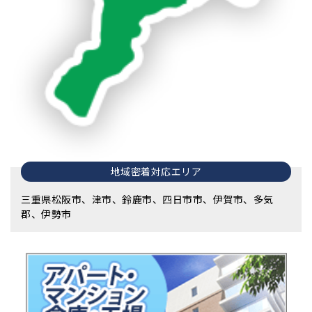
地域密着対応エリア
三重県松阪市、津市、鈴鹿市、四日市市、伊賀市、多気
郡、伊勢市