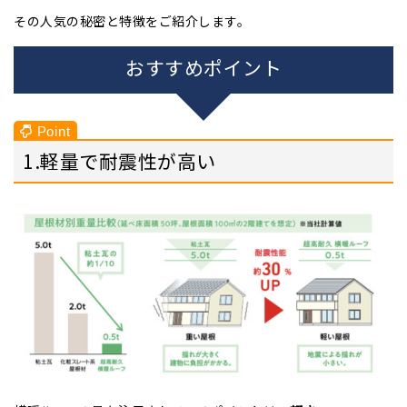
その人気の秘密と特徴をご紹介します。
おすすめポイント
1.軽量で耐震性が高い