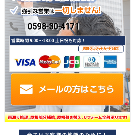
0598-30-4171
営業時間 9:00〜18:00 土日祝も対応！
全てはお客様の笑顔のために！