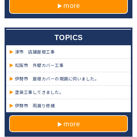
more
TOPICS
津市 店舗屋根工事
松阪市 外壁カバー工事
伊勢市 屋根カバーの現調に伺いました。
塗装工事してきました。
伊勢市 雨漏り修繕
more