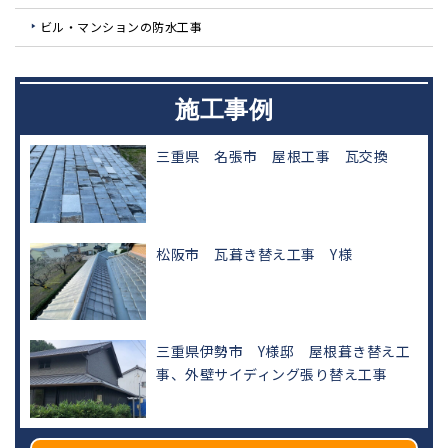
ビル・マンションの防水工事
施工事例
三重県 名張市 屋根工事 瓦交換
松阪市 瓦葺き替え工事 Y様
三重県伊勢市 Y様邸 屋根葺き替え工
事、外壁サイディング張り替え工事