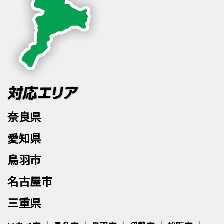
奈良県
愛知県
鳥羽市
名古屋市
三重県