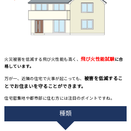
飛び火性能試験
火災被害を低減する飛び火性能も高く、
に合
格しています。
被害を低減するこ
万が一、近隣の住宅で火事が起こっても、
とでお住まいを守ることができます。
住宅密集地や都市部に住む方には注目のポイントですね。
種類