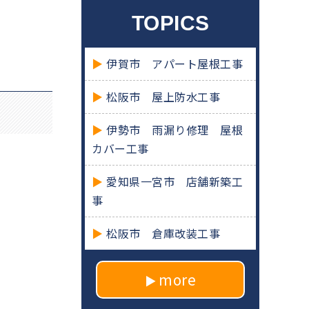
TOPICS
伊賀市 アパート屋根工事
松阪市 屋上防水工事
伊勢市 雨漏り修理 屋根
カバー工事
愛知県一宮市 店舗新築工
事
松阪市 倉庫改装工事
more