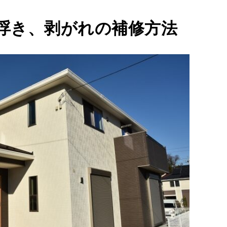
浮き、剥がれの補修方法