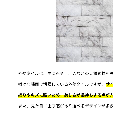
外壁タイルは、主に石や土、砂などの天然素材を
様々な場面で活躍している外壁タイルですが、
サ
擦りやキズに強いため、美しさが長持ちする点が
また、見た目に重厚感があり選べるデザインが多