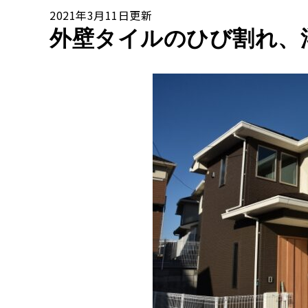
2021年3月11日更新
外壁タイルのひび割れ、