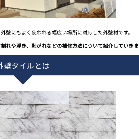
、外壁にもよく使われる幅広い場所に対応した外壁材です。
び割れや浮き、剥がれなどの補修方法について紹介していきま
外壁タイルとは