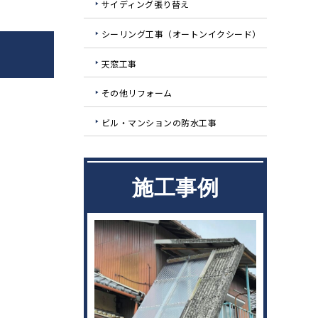
サイディング張り替え
シーリング工事（オートンイクシード）
天窓工事
その他リフォーム
ビル・マンションの防水工事
施工事例