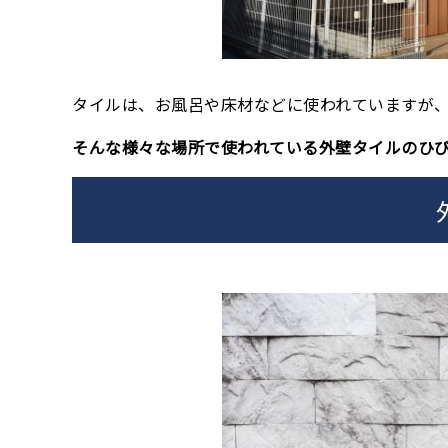
タイルは、お風呂や床材などに使われていますが
そんな様々な場所で使われている外壁タイルのひ