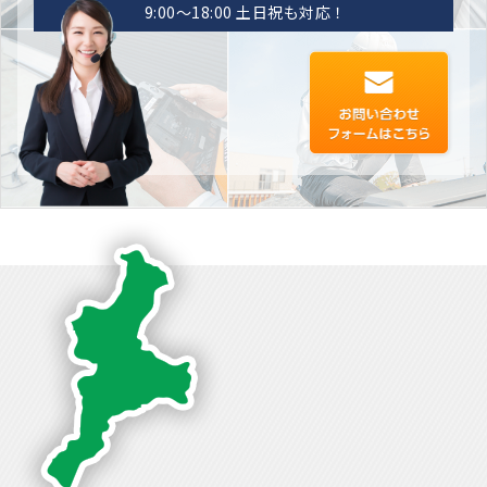
9:00〜18:00 土日祝も対応！