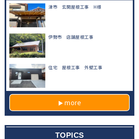
津市 玄関屋根工事 H様
伊勢市 店舗屋根工事
住宅 屋根工事 外壁工事
more
TOPICS