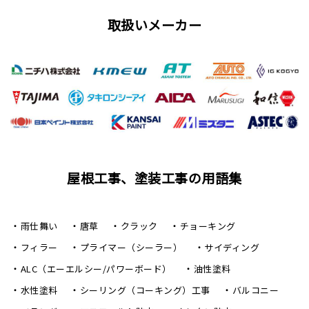
取扱いメーカー
屋根工事、塗装工事の用語集
雨仕舞い
唐草
クラック
チョーキング
フィラー
プライマー（シーラー）
サイディング
ALC（エーエルシー/パワーボード）
油性塗料
水性塗料
シーリング（コーキング）工事
バルコニー