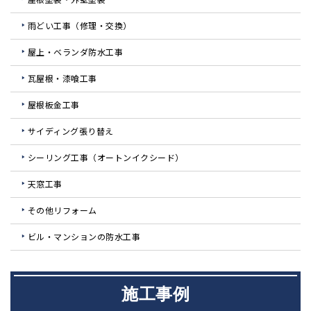
雨どい工事（修理・交換）
屋上・ベランダ防水工事
瓦屋根・漆喰工事
屋根板金工事
サイディング張り替え
シーリング工事（オートンイクシード）
天窓工事
その他リフォーム
ビル・マンションの防水工事
施工事例