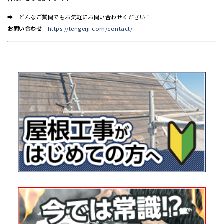
➡ どんなご質問でもお気軽にお問い合わせください！
お問い合わせ
https://tengeiji.com/contact/