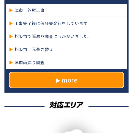
津市 外壁工事
工事完了後に保証書発行をしています
松阪市で雨漏り調査にうかがいました。
松阪市 瓦葺き替え
津市雨漏り調査
more