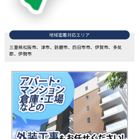
地域密着対応エリア
三重県松阪市、津市、鈴鹿市、四日市市、伊賀市、多気
郡、伊勢市