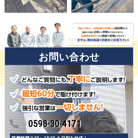
お問い合わせ
0598-30-4171
営業時間 9:00〜18:00 土日祝も対応！