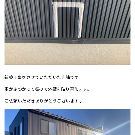
新築工事をさせていただいた店舗です。
車がぶつかって🤦ので外壁を貼り替えます。
ご依頼いただきありがとうございます♪