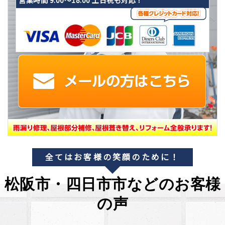
全てはお客様の笑顔のために！
松阪市・四日市市などのお客様
の声