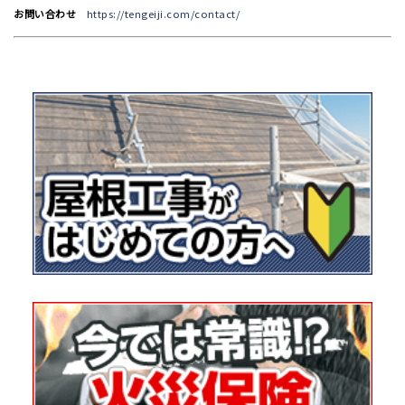
お問い合わせ
https://tengeiji.com/contact/