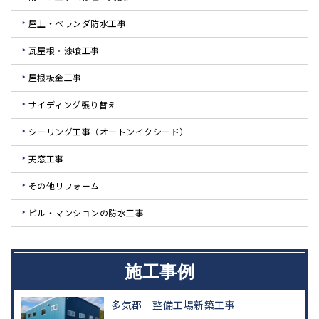
屋上・ベランダ防水工事
瓦屋根・漆喰工事
屋根板金工事
サイディング張り替え
シーリング工事（オートンイクシード）
天窓工事
その他リフォーム
ビル・マンションの防水工事
施工事例
多気郡 整備工場新築工事