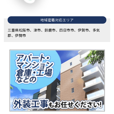
地域密着対応エリア
三重県松阪市、津市、鈴鹿市、四日市市、伊賀市、多気
郡、伊勢市