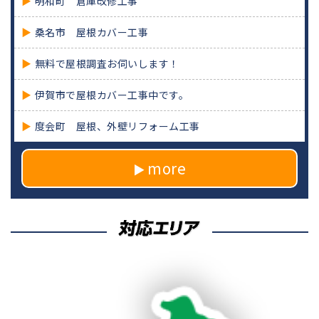
明和町 倉庫改修工事
桑名市 屋根カバー工事
無料で屋根調査お伺いします！
伊賀市で屋根カバー工事中です。
度会町 屋根、外壁リフォーム工事
more