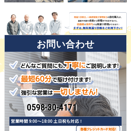
お問い合わせ
0598-30-4171
営業時間 9:00〜18:00 土日祝も対応！