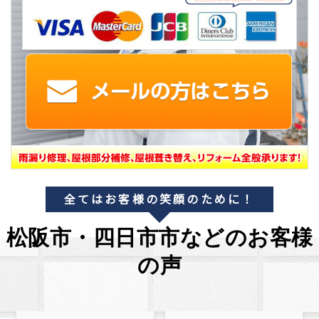
全てはお客様の笑顔のために！
松阪市・四日市市などのお客様
の声