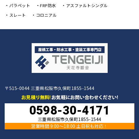
パラペット
FRP防水
アスファルトシングル
スレート
コロニアル
〒515-0044 三重県松阪市久保町1855-1544
0598-30-4171
三重県松阪市久保町1855-1544
営業時間 9:00〜18:00 土日祝も対応！