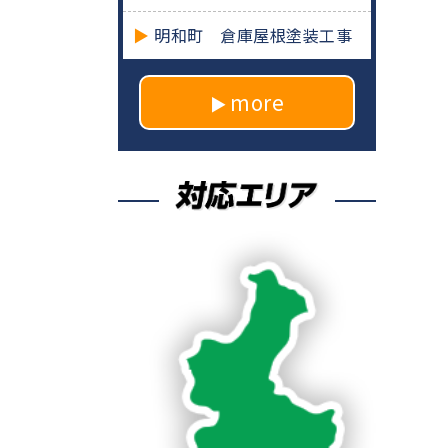
明和町 倉庫屋根塗装工事
more