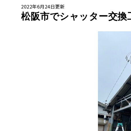
2022年6月24日更新
松阪市でシャッター交換