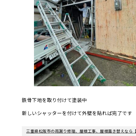
鉄骨下地を取り付けて塗装中
新しいシャッターを付けて外壁を貼れば完了です
三重県松阪市の雨漏り修理、屋根工事、屋根葺き替えなら