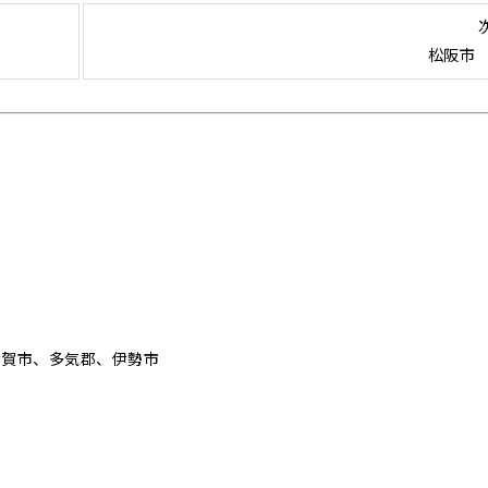
松阪市
伊賀市、多気郡、伊勢市