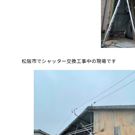
松阪市でシャッター交換工事中の現場です