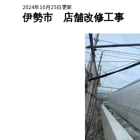
2024年10月25日更新
伊勢市 店舗改修工事