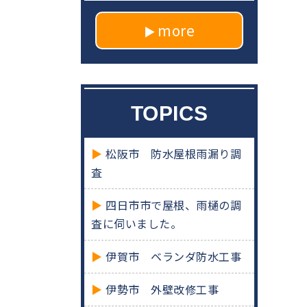
more
TOPICS
松阪市 防水屋根雨漏り調
査
四日市市で屋根、雨樋の調
査に伺いました。
伊賀市 ベランダ防水工事
伊勢市 外壁改修工事