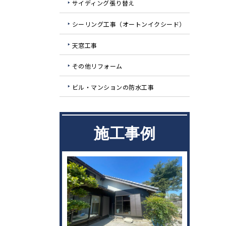
サイディング張り替え
シーリング工事（オートンイクシード）
天窓工事
その他リフォーム
ビル・マンションの防水工事
施工事例