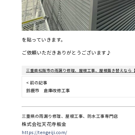
を貼っていきます。
ご依頼いただきありがとうございます♪
三重県松阪市の雨漏り修理、屋根工事、屋根葺き替えなら
< 前の記事
鈴鹿市 倉庫改修工事
三重県の雨漏り修理、屋根工事、防水工事専門店
株式会社天花寺板金
https://tengeiji.com/