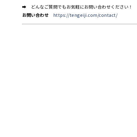
➡ どんなご質問でもお気軽にお問い合わせください！
お問い合わせ
https://tengeiji.com/contact/