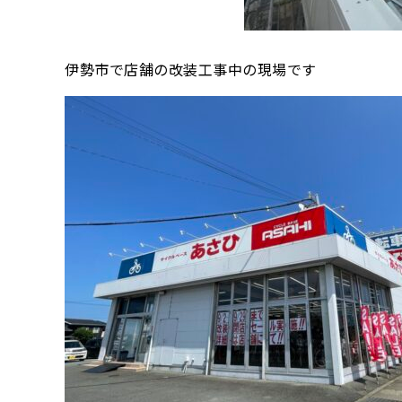
伊勢市で店舗の改装工事中の現場です