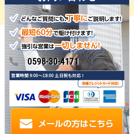
0598-30-4171
営業時間 9:00〜18:00 土日祝も対応！