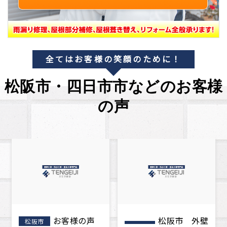
全てはお客様の笑顔のために！
松阪市・四日市市などのお客様
の声
松阪市 外壁
松阪市 屋
松阪市