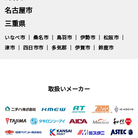
名古屋市
三重県
いなべ市
桑名市
鳥羽市
伊勢市
松阪市
津市
四日市市
多気郡
伊賀市
鈴鹿市
取扱いメーカー