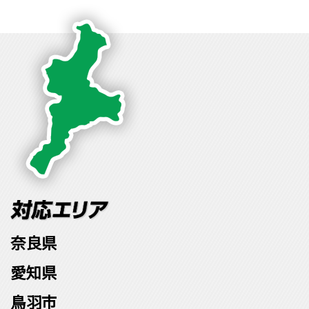
奈良県
愛知県
鳥羽市