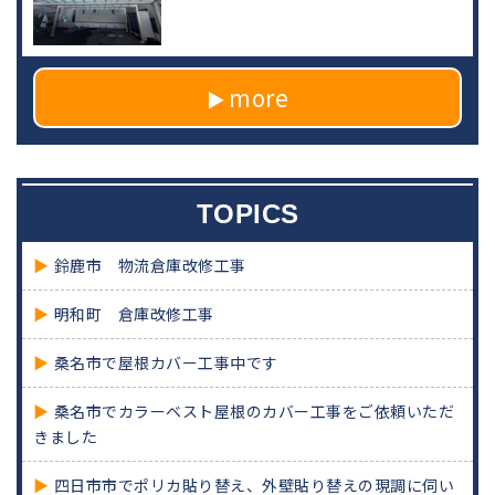
more
TOPICS
鈴鹿市 物流倉庫改修工事
明和町 倉庫改修工事
桑名市で屋根カバー工事中です
桑名市でカラーベスト屋根のカバー工事をご依頼いただ
きました
四日市市でポリカ貼り替え、外壁貼り替えの現調に伺い