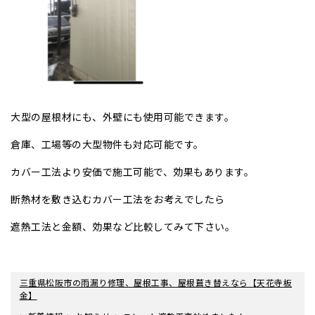
大型の屋根材にも、外壁にも使用可能できます。
倉庫、工場等の大型物件も対応可能です。
カバー工法より安価で施工可能で、効果もあります。
断熱材を敷き込むカバー工法をお考えでしたら
遮熱工法と金額、効果など比較してみて下さい。
三重県松阪市の雨漏り修理、屋根工事、屋根葺き替えなら【天花寺板
金】