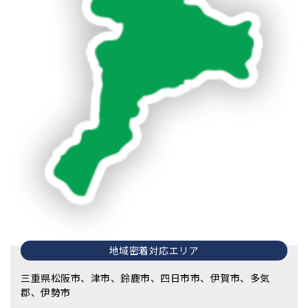
地域密着対応エリア
三重県松阪市、津市、鈴鹿市、四日市市、伊賀市、多気
郡、伊勢市