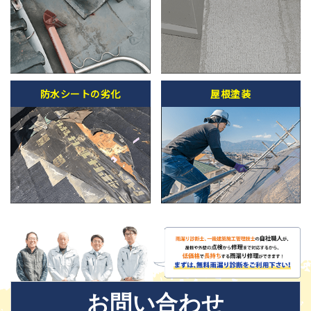
防水シートの劣化
屋根塗装
お問い合わせ