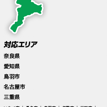
奈良県
愛知県
鳥羽市
名古屋市
三重県