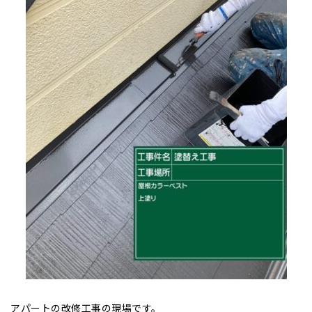
アパートの改修工事の現場です。