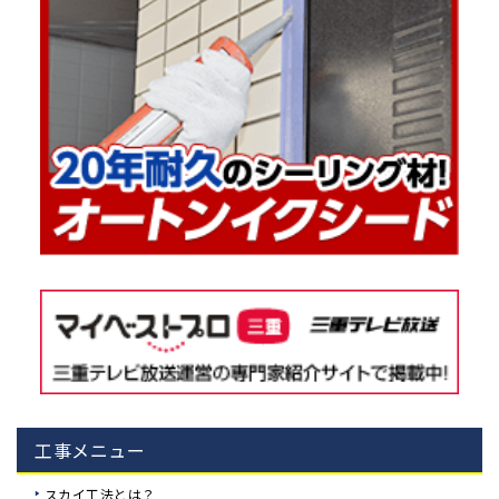
工事メニュー
スカイ工法とは？