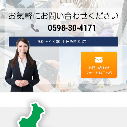
0598-30-4171
9:00〜18:00 土日祝も対応！