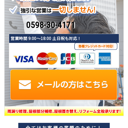
0598-30-4171
営業時間 9:00〜18:00 土日祝も対応！
全てはお客様の笑顔のために！