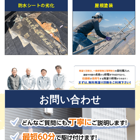
防水シートの劣化
屋根塗装
お問い合わせ