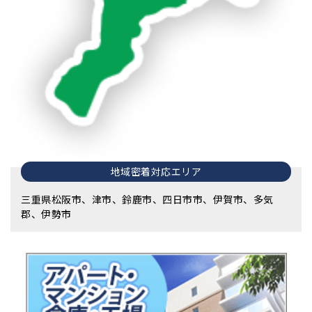
地域密着対応エリア
三重県松阪市、津市、鈴鹿市、四日市市、伊賀市、多気
郡、伊勢市