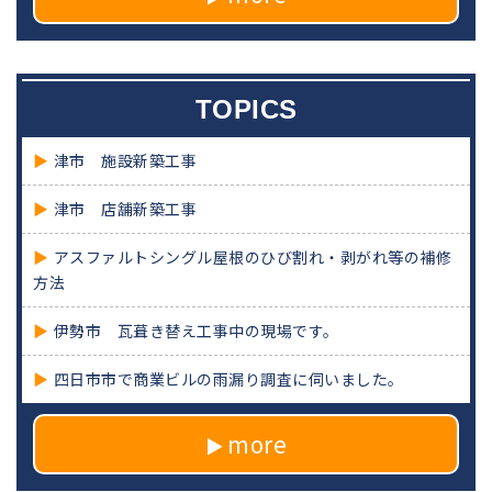
TOPICS
津市 施設新築工事
津市 店舗新築工事
アスファルトシングル屋根のひび割れ・剥がれ等の補修
方法
伊勢市 瓦葺き替え工事中の現場です。
四日市市で商業ビルの雨漏り調査に伺いました。
more