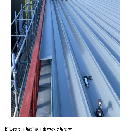
松阪市で工場新築工事中の現場です。