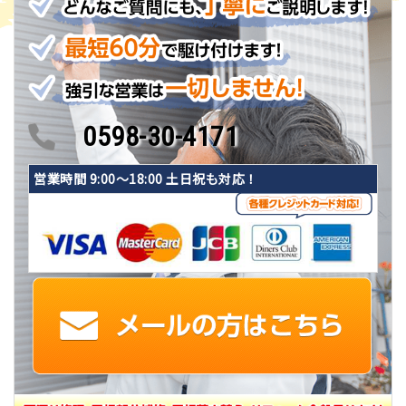
0598-30-4171
営業時間 9:00〜18:00 土日祝も対応！