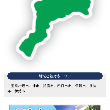
地域密着対応エリア
三重県松阪市、津市、鈴鹿市、四日市市、伊賀市、多気
郡、伊勢市