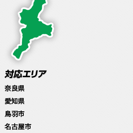
奈良県
愛知県
鳥羽市
名古屋市