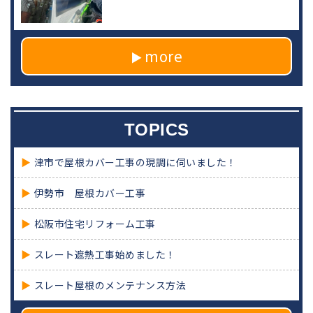
more
TOPICS
津市で屋根カバー工事の現調に伺いました！
伊勢市 屋根カバー工事
松阪市住宅リフォーム工事
スレート遮熱工事始めました！
スレート屋根のメンテナンス方法