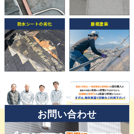
防水シートの劣化
屋根塗装
お問い合わせ