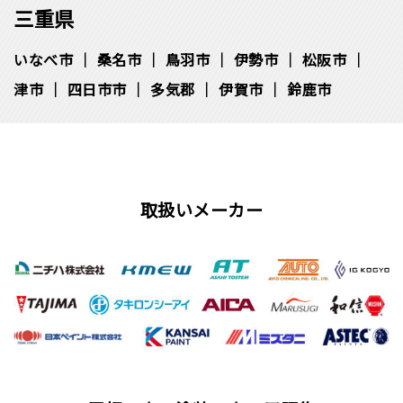
三重県
いなべ市
桑名市
鳥羽市
伊勢市
松阪市
津市
四日市市
多気郡
伊賀市
鈴鹿市
取扱いメーカー