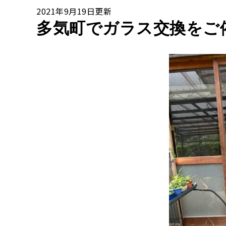
2021年9月19日更新
多気町でガラス交換をご