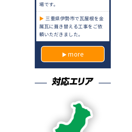
場です。
三重県伊勢市で瓦屋根を金
属瓦に葺き替える工事をご依
頼いただきました。
more