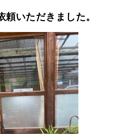
依頼いただきました。