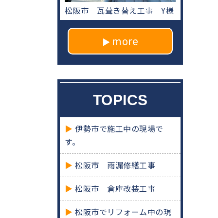
松阪市 瓦葺き替え工事 Y様
more
TOPICS
伊勢市で施工中の現場で
す。
松阪市 雨漏修繕工事
松阪市 倉庫改装工事
松阪市でリフォーム中の現