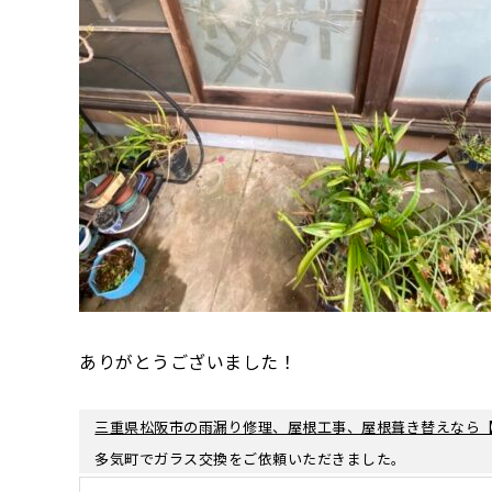
ありがとうございました！
三重県松阪市の雨漏り修理、屋根工事、屋根葺き替えなら
多気町でガラス交換をご依頼いただきました。