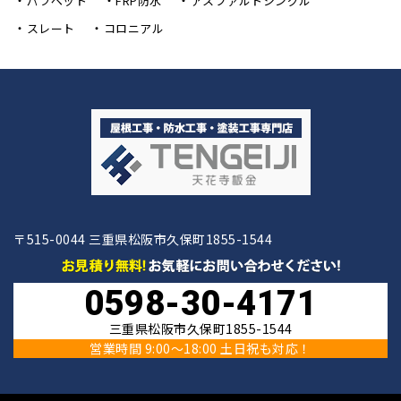
パラペット
FRP防水
アスファルトシングル
スレート
コロニアル
〒515-0044 三重県松阪市久保町1855-1544
0598-30-4171
三重県松阪市久保町1855-1544
営業時間 9:00〜18:00 土日祝も対応！