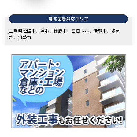
地域密着対応エリア
三重県松阪市、津市、鈴鹿市、四日市市、伊賀市、多気
郡、伊勢市