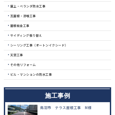
屋上・ベランダ防水工事
瓦屋根・漆喰工事
屋根板金工事
サイディング張り替え
シーリング工事（オートンイクシード）
天窓工事
その他リフォーム
ビル・マンションの防水工事
施工事例
鳥羽市 テラス屋根工事 M様