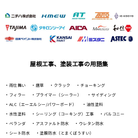
屋根工事、塗装工事の用語集
雨仕舞い
唐草
クラック
チョーキング
フィラー
プライマー（シーラー）
サイディング
ALC（エーエルシー/パワーボード）
油性塗料
水性塗料
シーリング（コーキング）工事
バルコニー
ベランダ
アスファルト防水
ウレタン防水
シート防水
塗膜防水（とまくぼうすい）