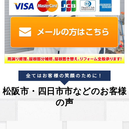
全てはお客様の笑顔のために！
松阪市・四日市市などのお客様
の声