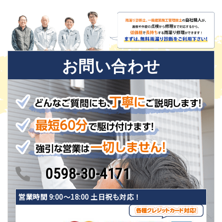
お問い合わせ
0598-30-4171
営業時間 9:00〜18:00 土日祝も対応！