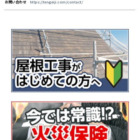
お問い合わせ
https://tengeiji.com/contact/