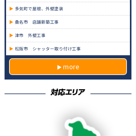
多気町で屋根、外壁塗装
桑名市 店舗新築工事
津市 外壁工事
松阪市 シャッター取り付け工事
more