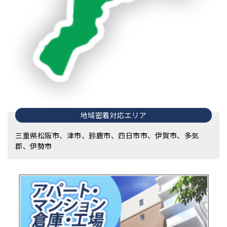
地域密着対応エリア
三重県松阪市、津市、鈴鹿市、四日市市、伊賀市、多気
郡、伊勢市