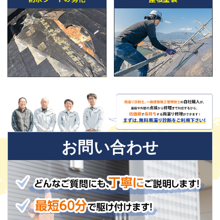
お問い合わせ