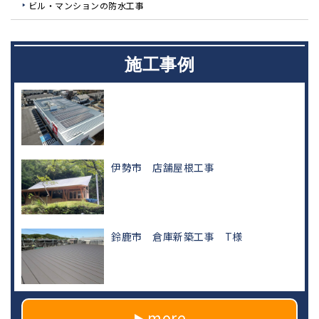
ビル・マンションの防水工事
施工事例
伊勢市 店舗屋根工事
鈴鹿市 倉庫新築工事 T様
more