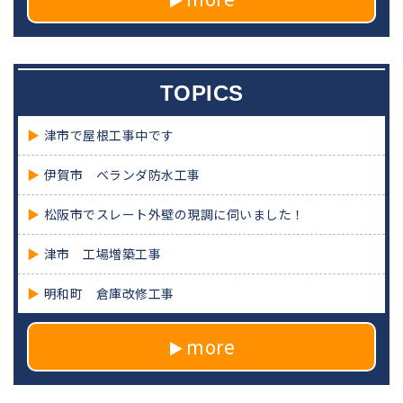
TOPICS
津市で屋根工事中です
伊賀市 ベランダ防水工事
松阪市でスレート外壁の現調に伺いました！
津市 工場増築工事
明和町 倉庫改修工事
more