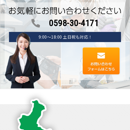
0598-30-4171
9:00〜18:00 土日祝も対応！