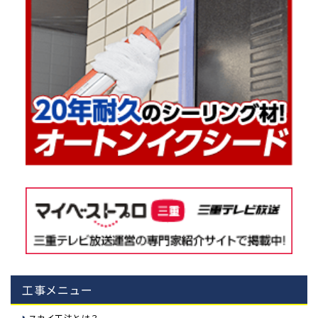
工事メニュー
スカイ工法とは？