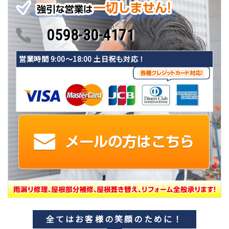
0598-30-4171
営業時間 9:00〜18:00 土日祝も対応！
全てはお客様の笑顔のために！