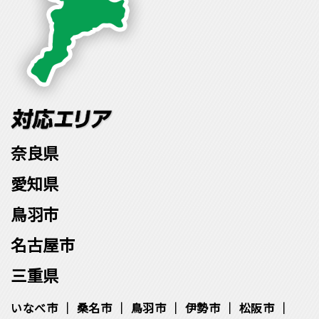
奈良県
愛知県
鳥羽市
名古屋市
三重県
いなべ市
桑名市
鳥羽市
伊勢市
松阪市