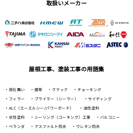
取扱いメーカー
屋根工事、塗装工事の用語集
雨仕舞い
唐草
クラック
チョーキング
フィラー
プライマー（シーラー）
サイディング
ALC（エーエルシー/パワーボード）
油性塗料
水性塗料
シーリング（コーキング）工事
バルコニー
ベランダ
アスファルト防水
ウレタン防水