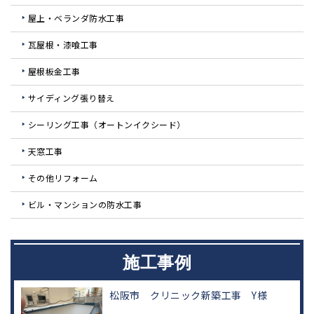
屋上・ベランダ防水工事
瓦屋根・漆喰工事
屋根板金工事
サイディング張り替え
シーリング工事（オートンイクシード）
天窓工事
その他リフォーム
ビル・マンションの防水工事
施工事例
松阪市 クリニック新築工事 Y様