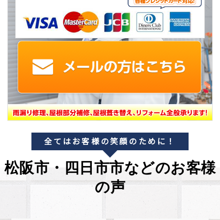
全てはお客様の笑顔のために！
松阪市・四日市市などのお客様
の声