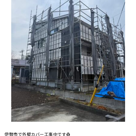
伊勢市で外壁カバー工事中です👷