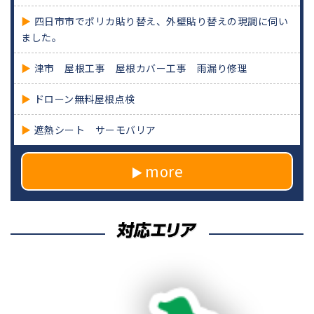
四日市市でポリカ貼り替え、外壁貼り替えの現調に伺い
ました。
津市 屋根工事 屋根カバー工事 雨漏り修理
ドローン無料屋根点検
遮熱シート サーモバリア
more