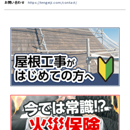
お問い合わせ
https://tengeiji.com/contact/