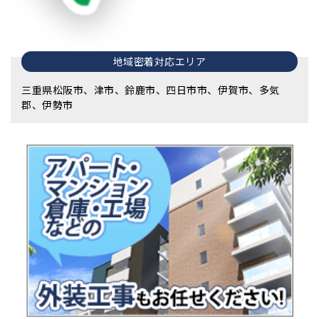
地域密着対応エリア
三重県松阪市、津市、鈴鹿市、四日市市、伊賀市、多気
郡、伊勢市