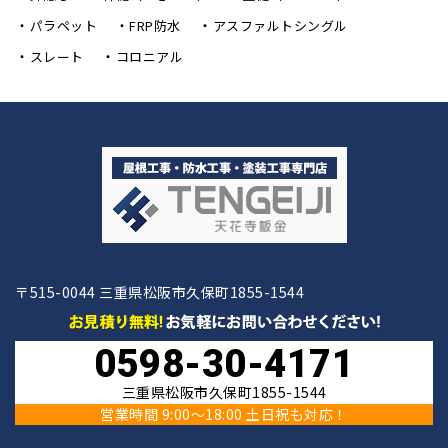
パラペット
FRP防水
アスファルトシングル
スレート
コロニアル
〒515-0044 三重県松阪市久保町1855-1544
0598-30-4171
三重県松阪市久保町1855-1544
営業時間 9:00〜18:00 土日祝も対応！