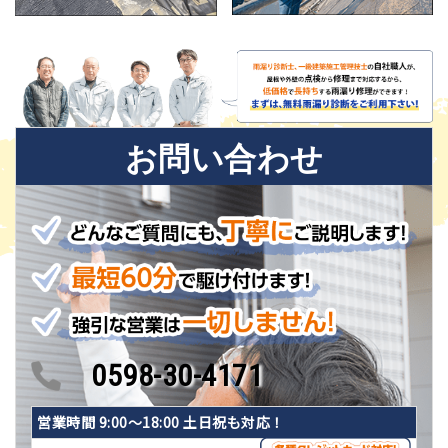
お問い合わせ
0598-30-4171
営業時間 9:00〜18:00 土日祝も対応！