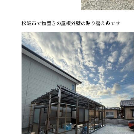
松阪市で物置きの屋根外壁の貼り替え👷です