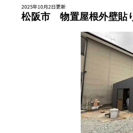
2025年10月2日更新
松阪市 物置屋根外壁貼