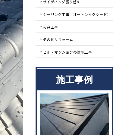
サイディング張り替え
シーリング工事（オートンイクシード）
天窓工事
その他リフォーム
ビル・マンションの防水工事
施工事例