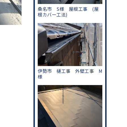
桑名市 S様 屋根工事 (屋
根カバー工法)
伊勢市 樋工事 外壁工事 M
様