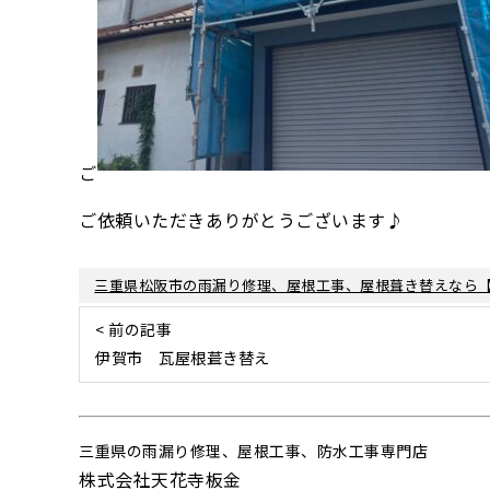
ご
ご依頼いただきありがとうございます♪
三重県松阪市の雨漏り修理、屋根工事、屋根葺き替えなら
< 前の記事
伊賀市 瓦屋根葺き替え
三重県の雨漏り修理、屋根工事、防水工事専門店
株式会社天花寺板金