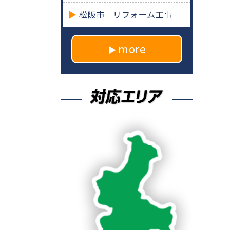
松阪市 リフォーム工事
more