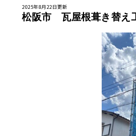
2025年8月22日更新
松阪市 瓦屋根葺き替え