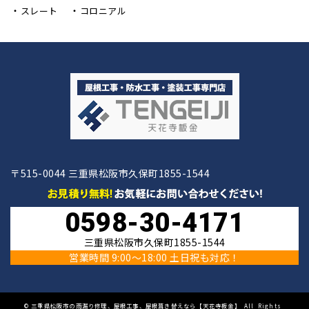
スレート
コロニアル
〒515-0044 三重県松阪市久保町1855-1544
0598-30-4171
三重県松阪市久保町1855-1544
営業時間 9:00〜18:00 土日祝も対応！
©
三重県松阪市の雨漏り修理、屋根工事、屋根葺き替えなら【天花寺板金】
All Rights