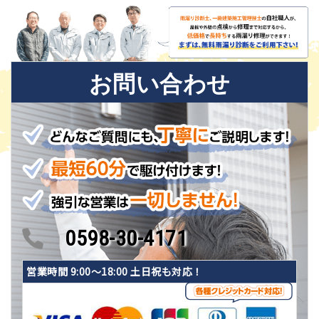
お問い合わせ
0598-30-4171
営業時間 9:00〜18:00 土日祝も対応！