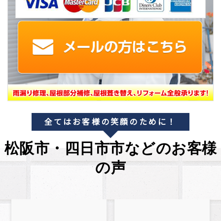
全てはお客様の笑顔のために！
松阪市・四日市市などのお客様
の声