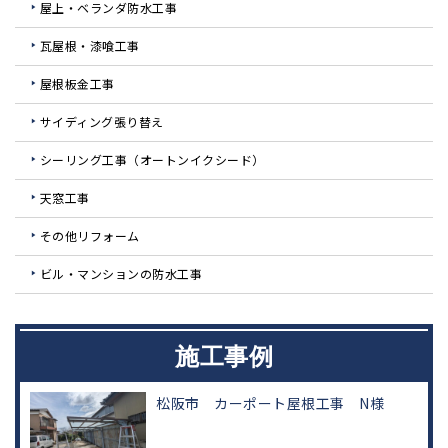
屋上・ベランダ防水工事
瓦屋根・漆喰工事
屋根板金工事
サイディング張り替え
シーリング工事（オートンイクシード）
天窓工事
その他リフォーム
ビル・マンションの防水工事
施工事例
松阪市 カーポート屋根工事 N様