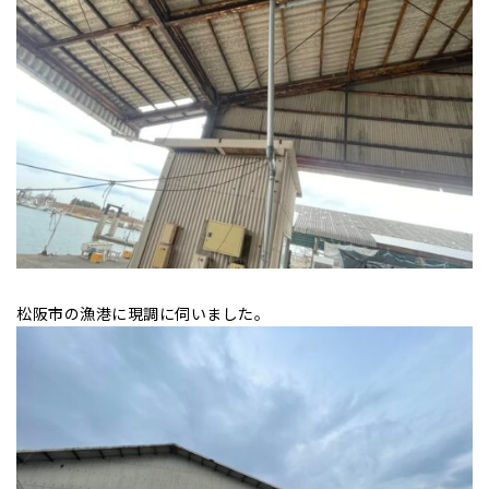
松阪市の漁港に現調に伺いました。