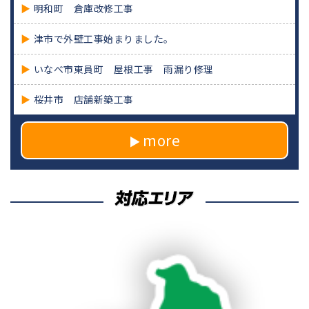
明和町 倉庫改修工事
津市で外壁工事始まりました。
いなべ市東員町 屋根工事 雨漏り修理
桜井市 店舗新築工事
more