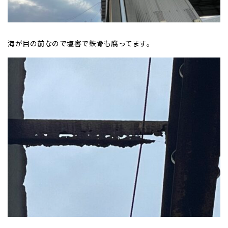
海が目の前なので塩害で鉄骨も腐ってます。