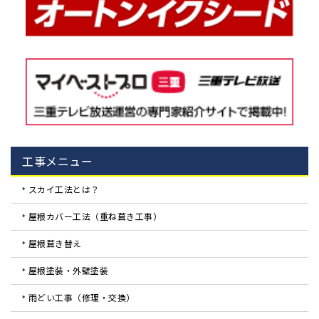
工事メニュー
スカイ工法とは？
屋根カバー工法（重ね葺き工事）
屋根葺き替え
屋根塗装・外壁塗装
雨どい工事（修理・交換）