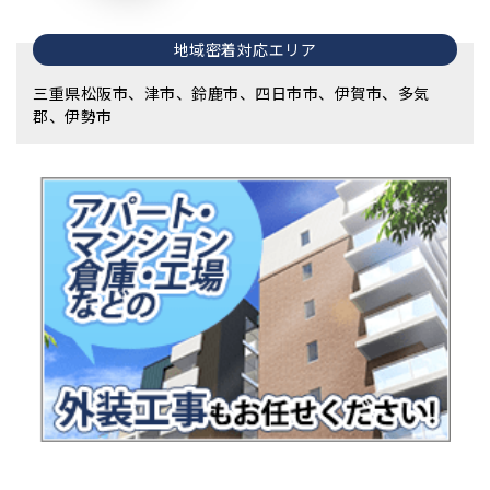
地域密着対応エリア
三重県松阪市、津市、鈴鹿市、四日市市、伊賀市、多気
郡、伊勢市