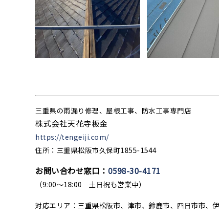
三重県の雨漏り修理、屋根工事、防水工事専門店
株式会社天花寺板金
https://tengeiji.com/
住所：三重県松阪市久保町1855-1544
お問い合わせ窓口：
0598-30-4171
（9:00〜18:00 土日祝も営業中）
対応エリア：三重県松阪市、津市、鈴鹿市、四日市市、