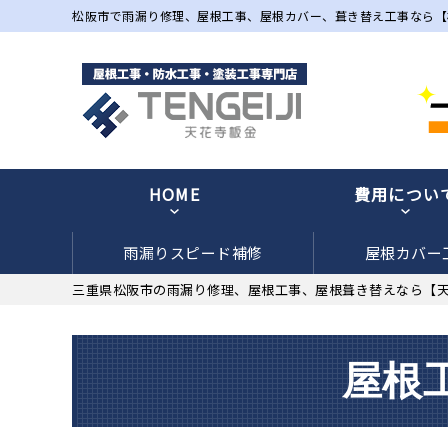
松阪市で雨漏り修理、屋根工事、屋根カバー、葺き替え工事なら【
HOME
費用につい
雨漏りスピード補修
屋根カバー
三重県松阪市の雨漏り修理、屋根工事、屋根葺き替えなら【
屋根