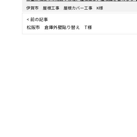
伊賀市 屋根工事 屋根カバー工事 K様
< 前の記事
松阪市 倉庫外壁貼り替え T様