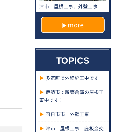
津市 屋根工事、外壁工事
more
TOPICS
多気町で外壁施工中です。
伊勢市で新築倉庫の屋根工
事中です！
四日市市 外壁工事
津市 屋根工事 庇板金交