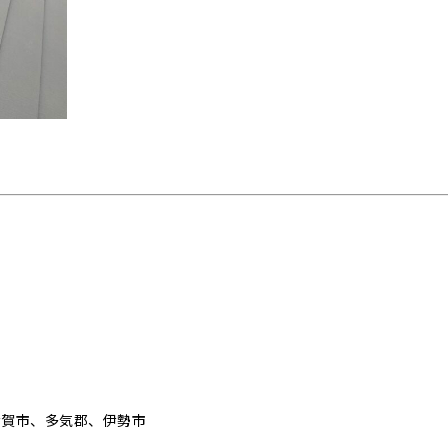
伊賀市、多気郡、伊勢市