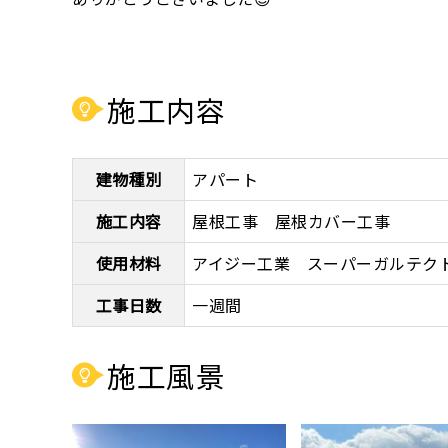
施工内容
建物種別
アパート
施工内容
屋根工事 屋根カバー工事
使用材料
アイジー工業 スーパーガルテク
工事日数
一週間
施工風景