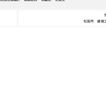
松阪市 屋根