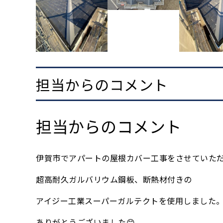
担当からのコメント
担当からのコメント
伊賀市でアパートの屋根カバー工事をさせていた
超高耐久ガルバリウム鋼板、断熱材付きの
アイジー工業スーパーガルテクトを使用しました
ありがとうございました😊