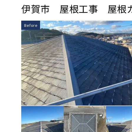
伊賀市 屋根工事 屋根
Before