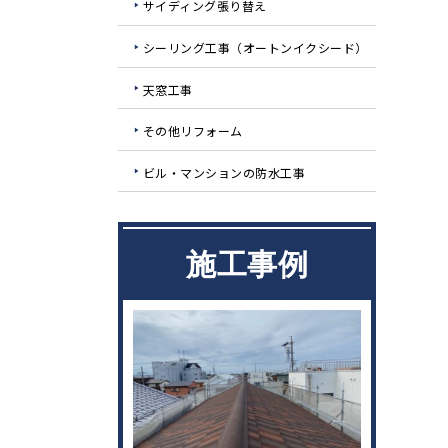
サイディング張り替え
シーリング工事（オートンイクシード）
天窓工事
その他リフォーム
ビル・マンションの防水工事
施工事例