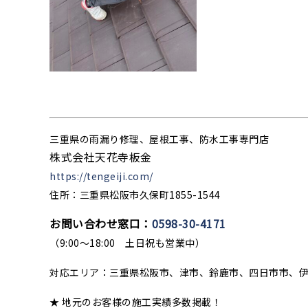
三重県の雨漏り修理、屋根工事、防水工事専門店
株式会社天花寺板金
https://tengeiji.com/
住所：三重県松阪市久保町1855-1544
お問い合わせ窓口：
0598-30-4171
（9:00〜18:00 土日祝も営業中）
対応エリア：三重県松阪市、津市、鈴鹿市、四日市市、
★ 地元のお客様の施工実績多数掲載！