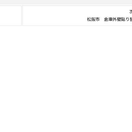
松阪市 倉庫外壁貼り