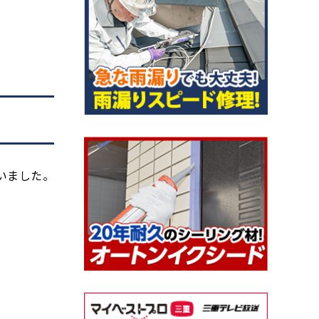
いました。