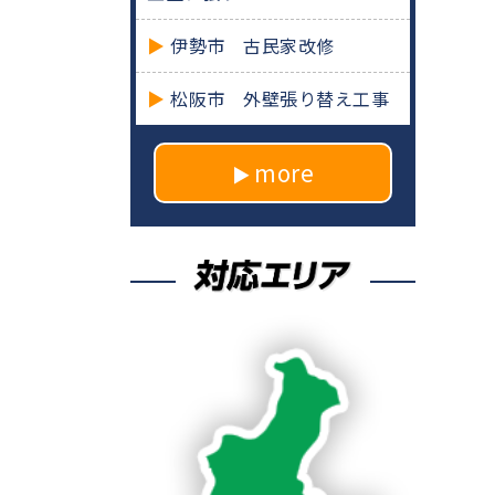
伊勢市 古民家改修
松阪市 外壁張り替え工事
more