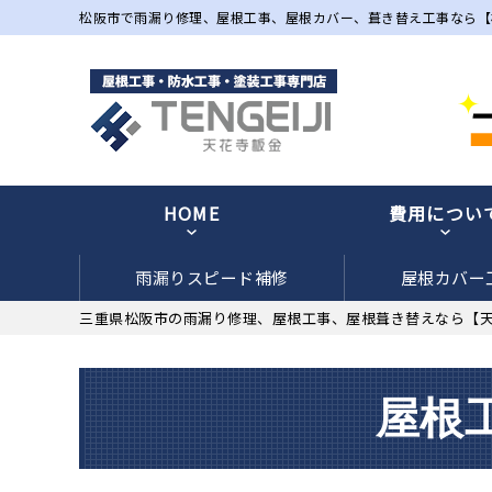
松阪市で雨漏り修理、屋根工事、屋根カバー、葺き替え工事なら【
HOME
費用につい
雨漏りスピード補修
屋根カバー
三重県松阪市の雨漏り修理、屋根工事、屋根葺き替えなら【
屋根