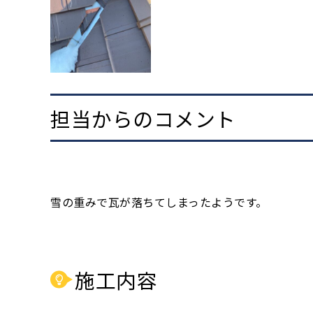
担当からのコメント
雪の重みで瓦が落ちてしまったようです。
施工内容