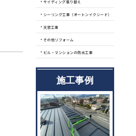
サイディング張り替え
シーリング工事（オートンイクシード）
天窓工事
その他リフォーム
ビル・マンションの防水工事
施工事例