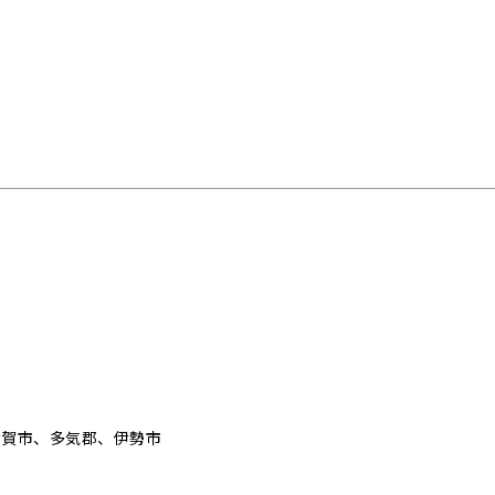
伊賀市、多気郡、伊勢市