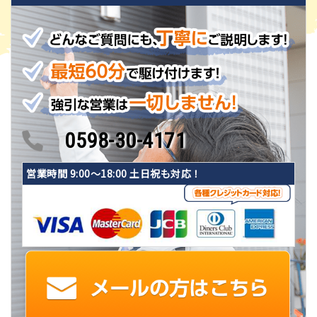
0598-30-4171
営業時間 9:00〜18:00 土日祝も対応！