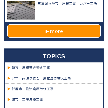
三重県松阪市 屋根工事 カバー工法
more
TOPICS
津市 屋根葺き替え工事
津市 雨漏り修理 屋根葺き替え工事
鈴鹿市 物流倉庫改修工事
津市 工場増築工事