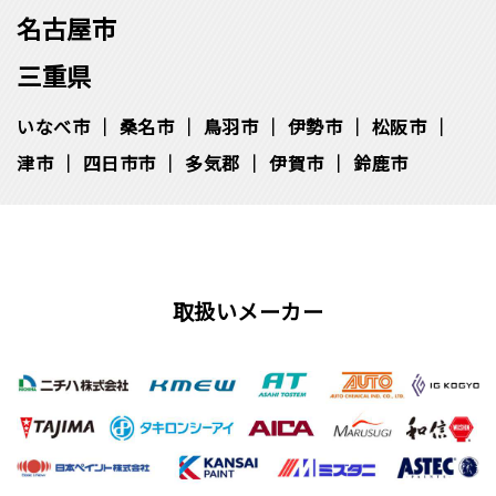
名古屋市
三重県
いなべ市
桑名市
鳥羽市
伊勢市
松阪市
津市
四日市市
多気郡
伊賀市
鈴鹿市
取扱いメーカー