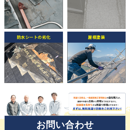
防水シートの劣化
屋根塗装
お問い合わせ