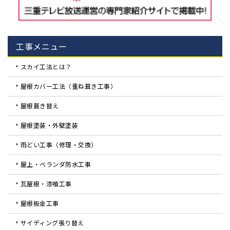
工事メニュー
スカイ工法とは？
屋根カバー工法（重ね葺き工事）
屋根葺き替え
屋根塗装・外壁塗装
雨どい工事（修理・交換）
屋上・ベランダ防水工事
瓦屋根・漆喰工事
屋根板金工事
サイディング張り替え