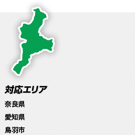
奈良県
愛知県
鳥羽市