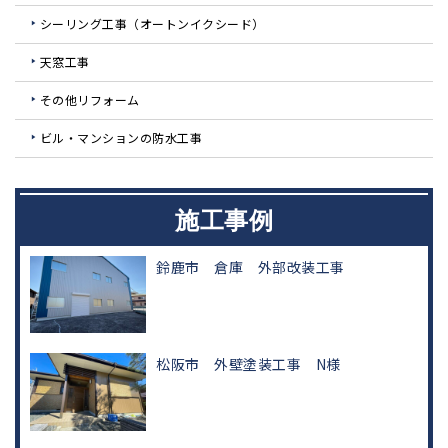
シーリング工事（オートンイクシード）
天窓工事
その他リフォーム
ビル・マンションの防水工事
施工事例
鈴鹿市 倉庫 外部改装工事
松阪市 外壁塗装工事 N様