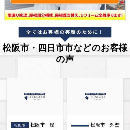
全てはお客様の笑顔のために！
松阪市・四日市市などのお客様
の声
松阪市 外壁
お客様の声
松阪市