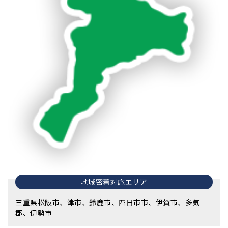
地域密着対応エリア
三重県松阪市、津市、鈴鹿市、四日市市、伊賀市、多気
郡、伊勢市