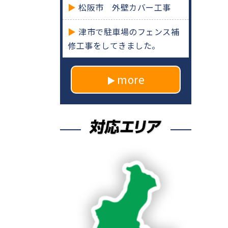
松阪市 外壁カバー工事
津市で駐車場のフェンス補
修工事をしてきました。
more