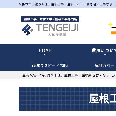
松阪市で雨漏り修理、屋根工事、屋根カバー、葺き替え工事なら【
HOME
費用につい
雨漏りスピード補修
屋根カバー
三重県松阪市の雨漏り修理、屋根工事、屋根葺き替えなら【
屋根