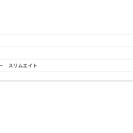
ルー スリムエイト