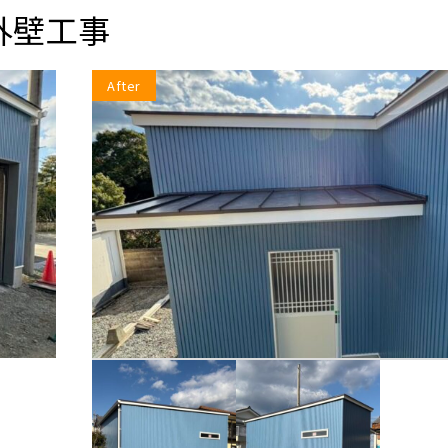
外壁工事
After