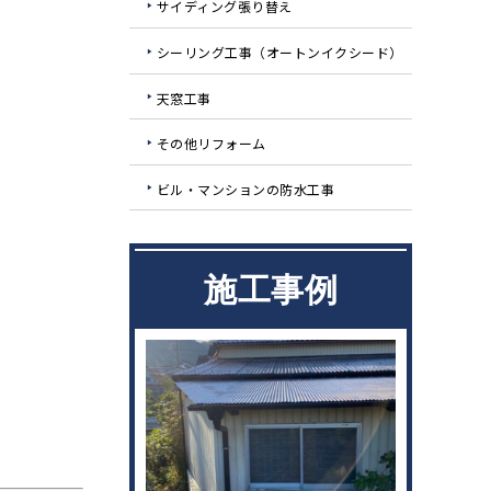
サイディング張り替え
シーリング工事（オートンイクシード）
天窓工事
その他リフォーム
ビル・マンションの防水工事
施工事例