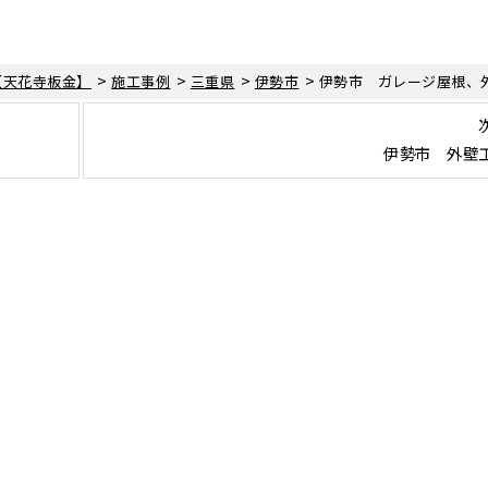
>
>
>
>
【天花寺板金】
施工事例
三重県
伊勢市
伊勢市 ガレージ屋根、
伊勢市 外壁