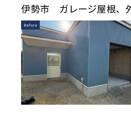
伊勢市 ガレージ屋根、
Before