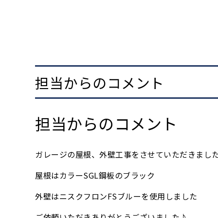
担当からのコメント
担当からのコメント
ガレージの屋根、外壁工事をさせていただきまし
屋根はカラーSGL鋼板のブラック
外壁はニスクフロンFSブルーを使用しました
ご依頼いただきありがとうございました♪